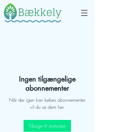
Ingen tilgængelige
abonnementer
Når der igen kan købes abonnementer
vil du se dem her.
Tilbage til startsiden