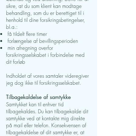
sikre, at du som klient kan modtage
behandling, som du er berettiget til i
henhold til dine forsikringsbetingelser,
bl.a.:
få tildelt flere timer
forlængelse af bevillingsperioden
min afregning overfor
forsikringsselskabet i forbindelse med
dit forløb
Indholdet af vores samtaler videregiver
jeg dog ikke til forsikringsselskabet.
Tilbagekaldelse af samtykke
Samtykket kan til enhver tid
tilbagekaldes. Du kan tilbagekalde dit
samtykke ved at kontakte mig direkte
på mail eller telefon. Konsekvensen af
tilbagekaldelse af dit samtykke er, at