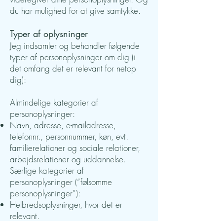
du har mulighed for at give samtykke.
Typer af oplysninger
Jeg indsamler og behandler følgende
typer af personoplysninger om dig (i
det omfang det er relevant for netop
dig):
Almindelige kategorier af
personoplysninger:
Navn, adresse, e-mailadresse,
telefonnr., personnummer, køn, evt.
familierelationer og sociale relationer,
arbejdsrelationer og uddannelse.
Særlige kategorier af
personoplysninger (”følsomme
personoplysninger”):
Helbredsoplysninger, hvor det er
relevant.