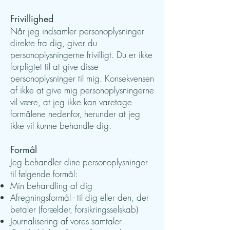
Frivillighed
Når jeg indsamler personoplysninger
direkte fra dig, giver du
personoplysningerne frivilligt. Du er ikke
forpligtet til at give disse
personoplysninger til mig. Konsekvensen
af ikke at give mig personoplysningerne
vil være, at jeg ikke kan varetage
formålene nedenfor, herunder at jeg
ikke vil kunne behandle dig.
Formål
Jeg behandler dine personoplysninger
til følgende formål:
Min behandling af dig
Afregningsformål - til dig eller den, der
betaler (forælder, forsikringsselskab)
Journalisering af vores samtaler