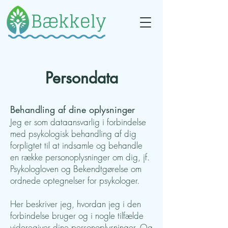
Persondata
Behandling af dine oplysninger
Jeg er som dataansvarlig i forbindelse
med psykologisk behandling af dig
forpligtet til at indsamle og behandle
en række personoplysninger om dig, jf.
Psykologloven og Bekendtgørelse om
ordnede optegnelser for psykologer.
Her beskriver jeg, hvordan jeg i den
forbindelse bruger og i nogle tilfælde
videregiver dine personoplysninger. Og