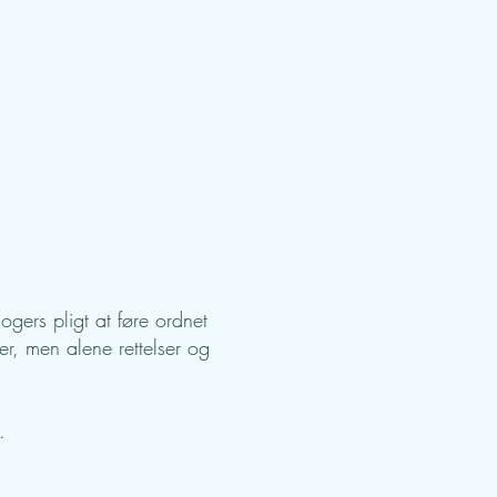
ogers pligt at føre ordnet
er, men alene rettelser og
.