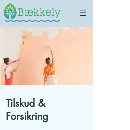
Tilskud &
Forsikring