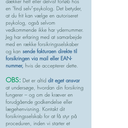
dækker helt eller delvist forløb hos
en "find selv"-psykolog. Det betyder,
at du frit kan vælge en autoriseret
psykolog, også selvom
vedkommende ikke har ydernummer.
Jeg har erfaring med at samarbejde
med en række forsikringsselskaber
og kan
sende fakturaen direkte til
forsikringen via mail eller EAN-
nummer,
hvis de accepterer dette.
OBS:
Det er altid
dit eget ansvar
at undersøge, hvordan din forsikring
fungerer – og om de kræver en
forudgående godkendelse eller
lægehenvisning. Kontakt dit
forsikringsselskab for at få styr på
proceduren, inden vi starter et