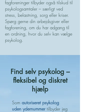
fagforeninger tilbyder også tilskud til
psykologsamtaler – særligt ved
stress, belastning, sorg eller kriser.
Spørg gerne din arbejdsgiver eller
fagforening, om du har adgang til
en ordning, hvor du selv kan vælge
psykolog.
Find selv psykolog –
fleksibel og diskret
hjælp
Som
autoriseret psykolog
uden ydernummer
tilbyder jeg