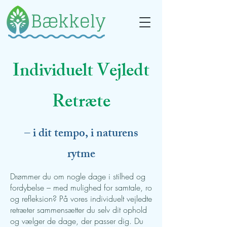
Individuelt Vejledt
Retræte
– i dit tempo, i naturens
rytme
Drømmer du om nogle dage i stilhed og
fordybelse – med mulighed for samtale, ro
og refleksion? På vores individuelt vejledte
retræter sammensætter du selv dit ophold
og vælger de dage, der passer dig. Du