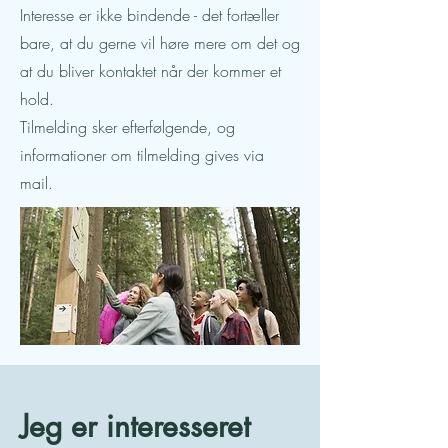
Interesse er ikke bindende - det fortæller
bare, at du gerne vil høre mere om det og
at du bliver kontaktet når der kommer et
hold.
Tilmelding sker efterfølgende, og
informationer om tilmelding gives via
mail.
Jeg er interesseret