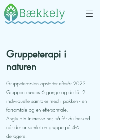
Gruppeterapi i
naturen
Gruppeterapien opstarter efterår 2023.
Gruppen mødes 6 gange og du får 2
individuelle samtaler med i pakken - en
forsamtale og en eftersamtale.
Angiv din interesse her, så får du besked
når der er samlet en gruppe på 4-6
deltagere.