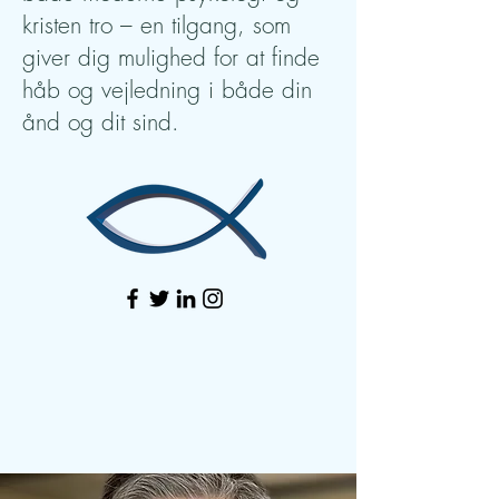
kristen tro – en tilgang, som
giver dig mulighed for at finde
håb og vejledning i både din
ånd og dit sind.