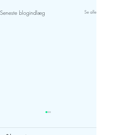
Seneste blogindlæg
Se alle