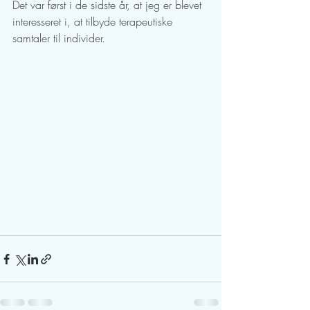
Det var først i de sidste år, at jeg er blevet 
interesseret i, at tilbyde terapeutiske 
samtaler til individer.